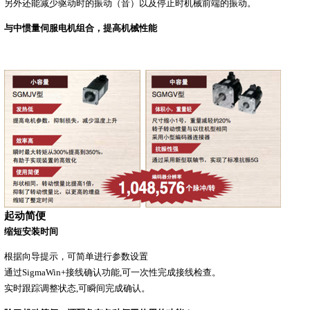
另外还能减少驱动时的振动（音）以及停止时机械前端的振动。
与中惯量伺服电机组合，提高机械性能
起动简便
缩短安装时间
根据向导提示，可简单进行参数设置
通过SigmaWin+接线确认功能,可一次性完成接线检查。
实时跟踪调整状态,可瞬间完成确认。