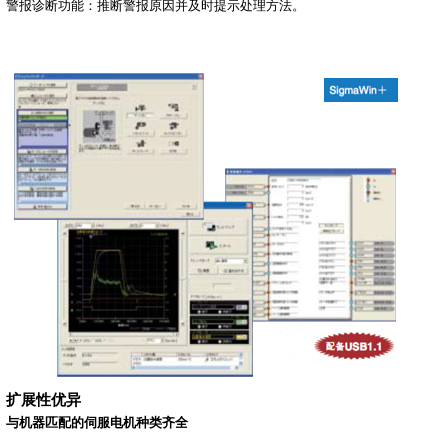
警报诊断功能：推断警报原因并及时提示处理方法。
扩展性优异
与机器匹配的伺服电机种类齐全