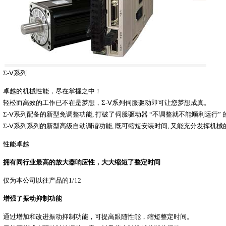
Σ-Ⅴ系列
卓越的机械性能，尽在掌握之中！
轻松而高效的工作已不在是梦想，Σ-Ⅴ系列伺服驱动即可让您梦想成真。
Σ-Ⅴ系列配备的新型免调整功能, 打破了伺服驱动器 “不调整就不能顺利运行” 
Σ-Ⅴ系列系列的新型高级自动调谐功能, 既可缩短安装时间, 又能充分发挥机械
性能卓越
拥有同行业最高的放大器响应性，大大缩短了整定时间
仅为本公司以往产品的1/12
增强了振动抑制功能
通过增加和改进振动抑制功能，可提高跟随性能，缩短整定时间。