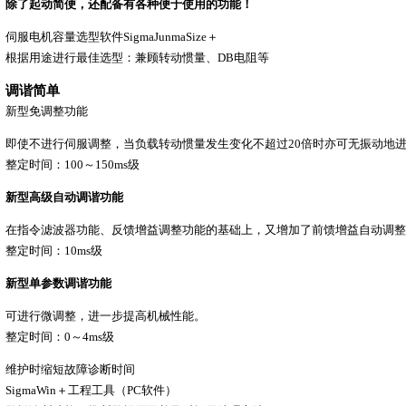
除了起动简便，还配备有各种便于使用的功能！
伺服电机容量选型软件SigmaJunmaSize＋
根据用途进行最佳选型：兼顾转动惯量、DB电阻等
调谐简单
新型免调整功能
即使不进行伺服调整，当负载转动惯量发生变化不超过20倍时亦可无振动地
整定时间：100～150ms级
新型高级自动调谐功能
在指令滤波器功能、反馈增益调整功能的基础上，又增加了前馈增益自动调整
整定时间：10ms级
新型单参数调谐功能
可进行微调整，进一步提高机械性能。
整定时间：0～4ms级
维护时缩短故障诊断时间
SigmaWin＋工程工具（PC软件）